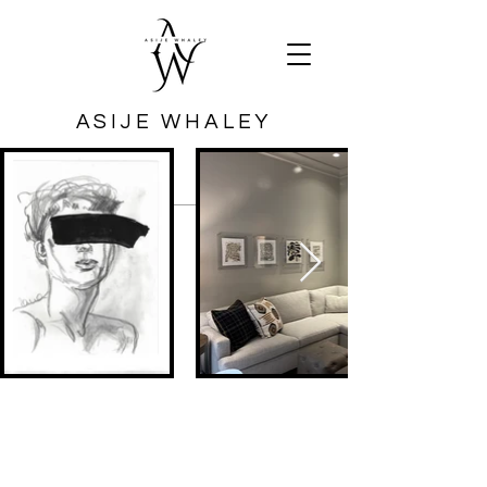
ASIJE WHALEY