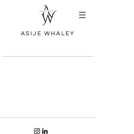
ASIJE WHALEY